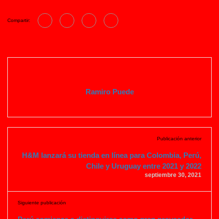
Compartir:
Ramiro Puede
Publicación anterior
H&M lanzará su tienda en línea para Colombia, Perú,
Chile y Uruguay entre 2021 y 2022
septiembre 30, 2021
Siguiente publicación