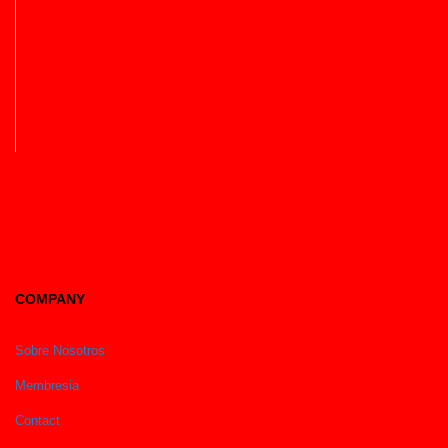
COMPANY
Sobre Nosotros
Membresia
Contact