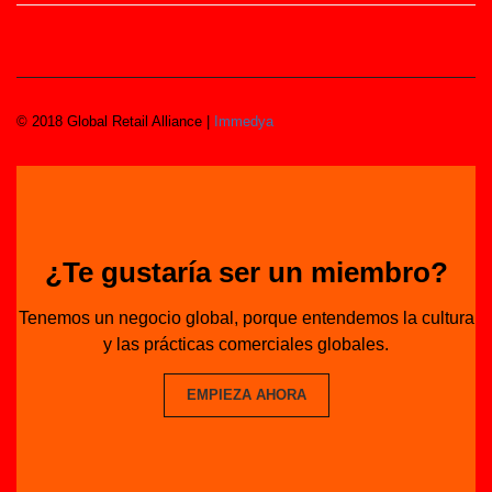
© 2018 Global Retail Alliance |
Immedya
¿Te gustaría ser un miembro?
Tenemos un negocio global, porque entendemos la cultura
y las prácticas comerciales globales.
EMPIEZA AHORA