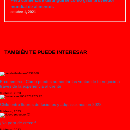
Perú comienza a distinguirse como gran proveedor
mundial de alimentos
octubre 1, 2021
TAMBIÉN TE PUEDE INTERESAR
E-commerce: Cómo puedes aumentar las ventas de tu negocio a
través de la experiencia al cliente
8 febrero, 2023
Chile entre líderes de fusiones y adquisiciones en 2022
8 febrero, 2023
¡No para de crecer!
8 febrero, 2023