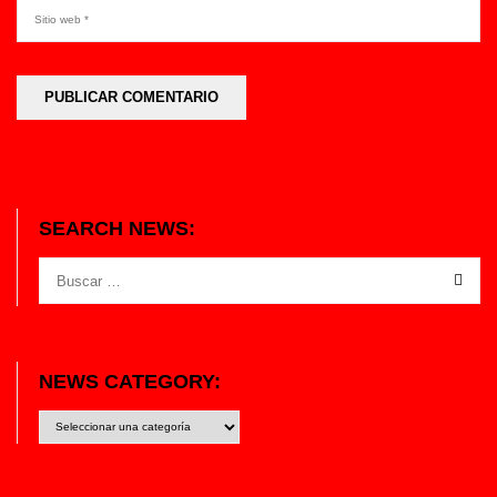
SEARCH NEWS:
NEWS CATEGORY:
News
category: