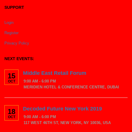
SUPPORT
Login
Register
Privacy Policy
NEXT EVENTS:
Middle East Retail Forum
15
9:00 AM - 6:00 PM
OCT
MERIDIEN HOTEL & CONFERENCE CENTRE, DUBAI
Decoded Future New York 2019
18
9:00 AM - 6:00 PM
OCT
117 WEST 46TH ST, NEW YORK, NY 10036, USA