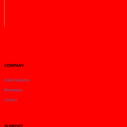
COMPANY
Sobre Nosotros
Membresia
Contact
SUPPORT