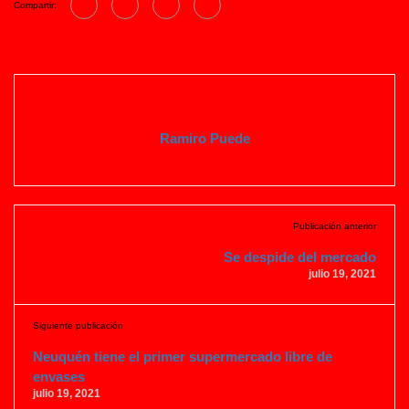
Compartir:
Ramiro Puede
Publicación anterior
Se despide del mercado
julio 19, 2021
Siguiente publicación
Neuquén tiene el primer supermercado libre de
envases
julio 19, 2021