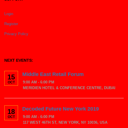
Login
Register
Privacy Policy
NEXT EVENTS:
Middle East Retail Forum
15
9:00 AM - 6:00 PM
OCT
MERIDIEN HOTEL & CONFERENCE CENTRE, DUBAI
Decoded Future New York 2019
18
9:00 AM - 6:00 PM
OCT
117 WEST 46TH ST, NEW YORK, NY 10036, USA