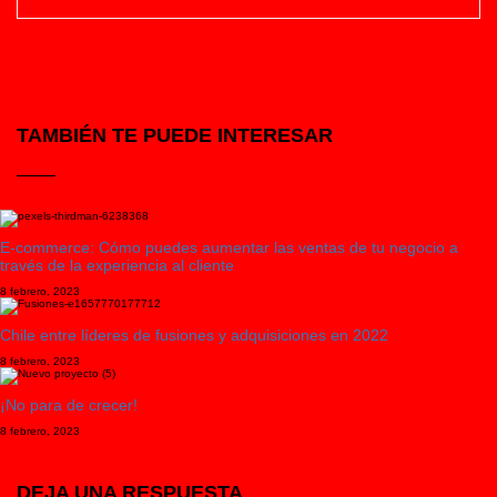
TAMBIÉN TE PUEDE INTERESAR
E-commerce: Cómo puedes aumentar las ventas de tu negocio a
través de la experiencia al cliente
8 febrero, 2023
Chile entre líderes de fusiones y adquisiciones en 2022
8 febrero, 2023
¡No para de crecer!
8 febrero, 2023
DEJA UNA RESPUESTA