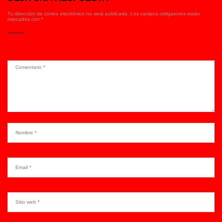
Tu dirección de correo electrónico no será publicada.
Los campos obligatorios están
marcados con
*