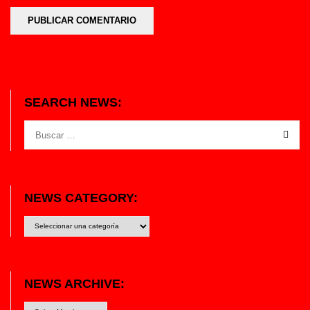
SEARCH NEWS:
NEWS CATEGORY:
News
category:
NEWS ARCHIVE: