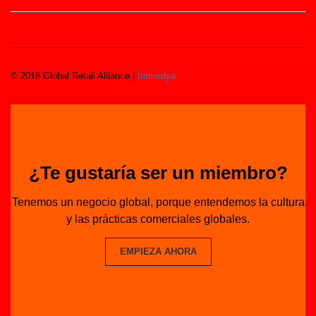
© 2018 Global Retail Alliance |
Immedya
¿Te gustaría ser un miembro?
Tenemos un negocio global, porque entendemos la cultura
y las prácticas comerciales globales.
EMPIEZA AHORA