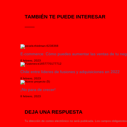
TAMBIÉN TE PUEDE INTERESAR
E-commerce: Cómo puedes aumentar las ventas de tu negoci
8 febrero, 2023
Chile entre líderes de fusiones y adquisiciones en 2022
8 febrero, 2023
¡No para de crecer!
8 febrero, 2023
DEJA UNA RESPUESTA
Tu dirección de correo electrónico no será publicada.
Los campos obligatorio