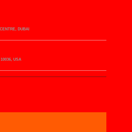
CENTRE, DUBAI
10036, USA