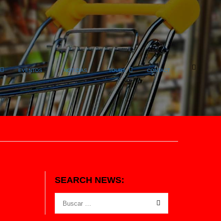
EVENTOS
NOTICIAS
TOURS
CONTACT
SEARCH NEWS: