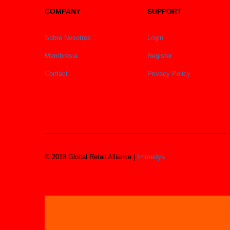
COMPANY
SUPPORT
Sobre Nosotros
Login
Membresia
Register
Contact
Privacy Policy
© 2018 Global Retail Alliance |
Immedya