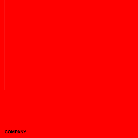
COMPANY