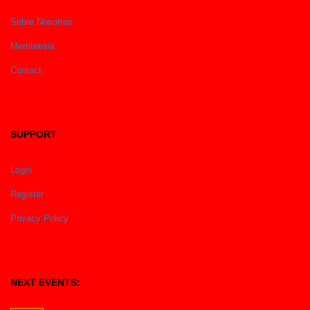
Sobre Nosotros
Membresia
Contact
SUPPORT
Login
Register
Privacy Policy
NEXT EVENTS: