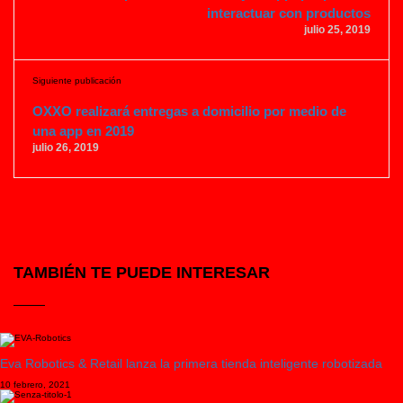
interactuar con productos
julio 25, 2019
Siguiente publicación
OXXO realizará entregas a domicilio por medio de
una app en 2019
julio 26, 2019
TAMBIÉN TE PUEDE INTERESAR
Eva Robotics & Retail lanza la primera tienda inteligente robotizada
10 febrero, 2021