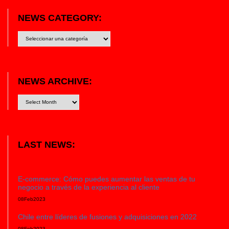
NEWS CATEGORY:
News
category:
NEWS ARCHIVE:
LAST NEWS:
E-commerce: Cómo puedes aumentar las ventas de tu
negocio a través de la experiencia al cliente
08
Feb
2023
Chile entre líderes de fusiones y adquisiciones en 2022
08
Feb
2023