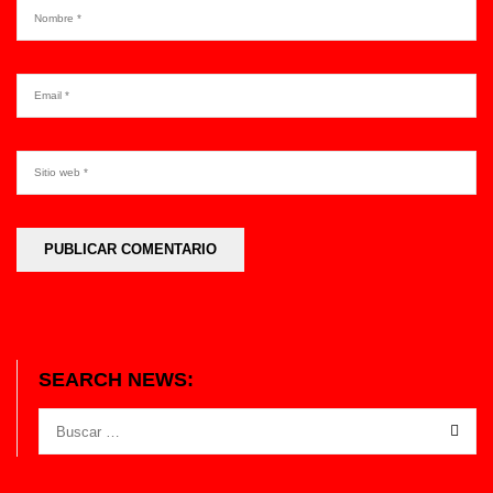
SEARCH NEWS: