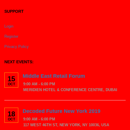
SUPPORT
Login
Register
Privacy Policy
NEXT EVENTS:
Middle East Retail Forum
15
9:00 AM - 6:00 PM
OCT
MERIDIEN HOTEL & CONFERENCE CENTRE, DUBAI
Decoded Future New York 2019
18
9:00 AM - 6:00 PM
OCT
117 WEST 46TH ST, NEW YORK, NY 10036, USA