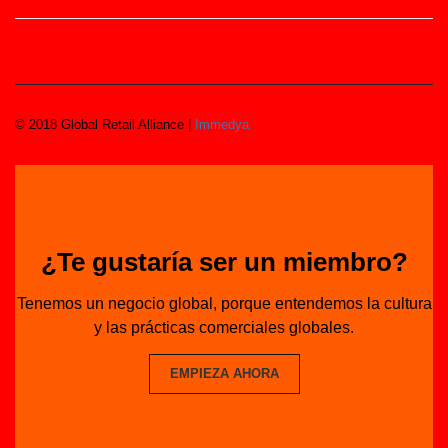
© 2018 Global Retail Alliance |
Immedya
¿Te gustaría ser un miembro?
Tenemos un negocio global, porque entendemos la cultura
y las prácticas comerciales globales.
EMPIEZA AHORA