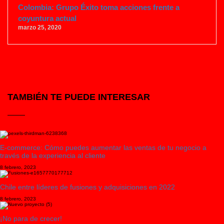
Colombia: Grupo Éxito toma acciones frente a
coyuntura actual
marzo 25, 2020
TAMBIÉN TE PUEDE INTERESAR
E-commerce: Cómo puedes aumentar las ventas de tu negocio a
través de la experiencia al cliente
8 febrero, 2023
Chile entre líderes de fusiones y adquisiciones en 2022
8 febrero, 2023
¡No para de crecer!