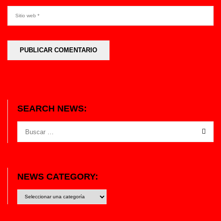
SEARCH NEWS:
NEWS CATEGORY:
News
category: