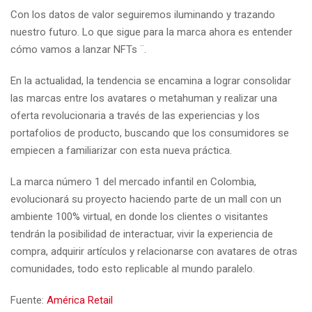
Con los datos de valor seguiremos iluminando y trazando
nuestro futuro. Lo que sigue para la marca ahora es entender
cómo vamos a lanzar NFTs ¨.
En la actualidad, la tendencia se encamina a lograr consolidar
las marcas entre los avatares o metahuman y realizar una
oferta revolucionaria a través de las experiencias y los
portafolios de producto, buscando que los consumidores se
empiecen a familiarizar con esta nueva práctica.
La marca número 1 del mercado infantil en Colombia,
evolucionará su proyecto haciendo parte de un mall con un
ambiente 100% virtual, en donde los clientes o visitantes
tendrán la posibilidad de interactuar, vivir la experiencia de
compra, adquirir artículos y relacionarse con avatares de otras
comunidades, todo esto replicable al mundo paralelo.
Fuente:
América Retail