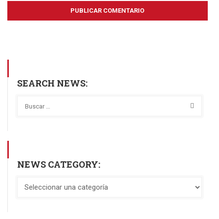
SEARCH NEWS:
NEWS CATEGORY: