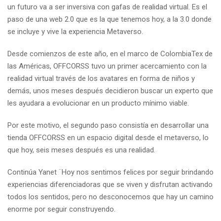
un futuro va a ser inversiva con gafas de realidad virtual. Es el
paso de una web 2.0 que es la que tenemos hoy, a la 3.0 donde
se incluye y vive la experiencia Metaverso.
Desde comienzos de este año, en el marco de ColombiaTex de
las Américas, OFFCORSS tuvo un primer acercamiento con la
realidad virtual través de los avatares en forma de niños y
demás, unos meses después decidieron buscar un experto que
les ayudara a evolucionar en un producto mínimo viable.
Por este motivo, el segundo paso consistía en desarrollar una
tienda OFFCORSS en un espacio digital desde el metaverso, lo
que hoy, seis meses después es una realidad.
Continúa Yanet ¨Hoy nos sentimos felices por seguir brindando
experiencias diferenciadoras que se viven y disfrutan activando
todos los sentidos, pero no desconocemos que hay un camino
enorme por seguir construyendo.