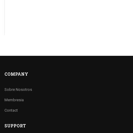
COMPANY
Sobre Nosotros
Membresia
Contact
SUPPORT