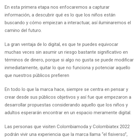
En esta primera etapa nos enfocaremos a capturar
información, a descubrir qué es lo que los niños están
buscando y cómo empiezan a interactuar, así iluminaremos el
camino del futuro.
La gran ventaja de lo digital, es que te puedes equivocar
muchas veces sin asumir un riesgo bastante significativo en
términos de dinero, porque si algo no gusta se puede modificar
inmediatamente, quitar lo que no funciona y potenciar aquello
que nuestros públicos prefieren
En todo lo que la marca hace, siempre se centra en pensar y
crear desde sus públicos objetivos y así fue que empezaron a
desarrollar propuestas considerando aquello que los niños y
adultos esperarán encontrar en un espacio meramente digital.
Las personas que visiten Colombiamoda y Colombiatex 2022
podrán vivir una experiencia que la marca llama “el fisiverso”,