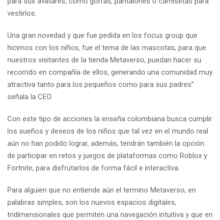
para sus avatares, como gorras, pantalones o camisetas para
vestirlos.
Una gran novedad y que fue pedida en los focus group que
hicimos con los niños, fue el tema de las mascotas, para que
nuestros visitantes de la tienda Metaverso, puedan hacer su
recorrido en compañía de ellos, generando una comunidad muy
atractiva tanto para los pequeños como para sus padres”
señala la CEO.
Con este tipo de acciones la enseña colombiana busca cumplir
los sueños y deseos de los niños que tal vez en el mundo real
aún no han podido lograr, además, tendrán también la opción
de participar en retos y juegos de plataformas como Roblox y
Fortnite, para disfrutarlos de forma fácil e interactiva.
Para alguien que no entiende aún el termino Metaverso, en
palabras simples, son los nuevos espacios digitales,
tridimensionales que permiten una navegación intuitiva y que en