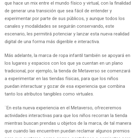
que hace un mix entre el mundo físico y virtual, con la finalidad
de generar una transición que sea fácil de entender y
experimentar por parte de sus públicos, y aunque todos los
canales y modalidades se seguirán conservando, este
escenario, les permitirá potenciar y lanzar esta nueva realidad
digital de una forma más digerible e interactiva.
Más adelante, la marca de ropa infantil también se apoyará en
los lugares y espacios con los que ya cuentan en un plano
tradicional, por ejemplo, la tienda de Metaverso se comenzará
a experimentar en las tiendas físicas, para que los niños
puedan interactuar y gozar de esa experiencia que combina
tanto los atributos tangibles como virtuales.
¨En esta nueva experiencia en el Metaverso, ofreceremos
actividades interactivas para que los niños recorran la tienda
mientras buscan prendas u objetos de la marca, de tal manera
que cuando las encuentren puedan reclamar algunos premios