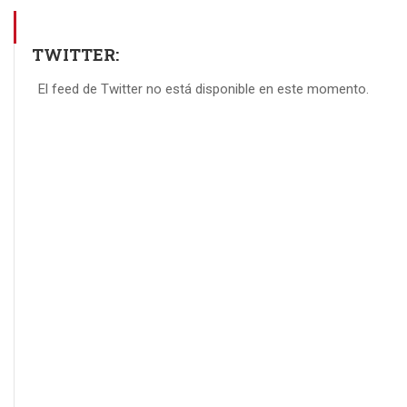
TWITTER:
El feed de Twitter no está disponible en este momento.