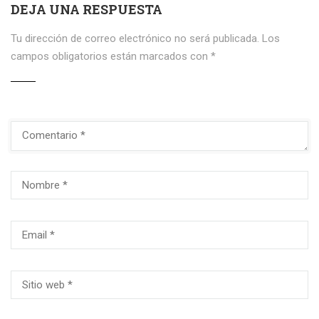
DEJA UNA RESPUESTA
Tu dirección de correo electrónico no será publicada.
Los
campos obligatorios están marcados con
*