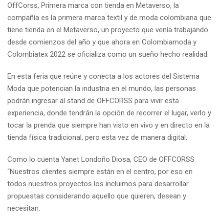
OffCorss, Primera marca con tienda en Metaverso, la
compañía es la primera marca textil y de moda colombiana que
tiene tienda en el Metaverso, un proyecto que venía trabajando
desde comienzos del año y que ahora en Colombiamoda y
Colombiatex 2022 se oficializa como un sueño hecho realidad.
En esta feria que reúne y conecta a los actores del Sistema
Moda que potencian la industria en el mundo, las personas
podrán ingresar al stand de OFFCORSS para vivir esta
experiencia, donde tendrán la opción de recorrer el lugar, verlo y
tocar la prenda que siempre han visto en vivo y en directo en la
tienda física tradicional, pero esta vez de manera digital.
Como lo cuenta Yanet Londoño Diosa, CEO de OFFCORSS
“Nuestros clientes siempre están en el centro, por eso en
todos nuestros proyectos los incluimos para desarrollar
propuestas considerando aquello que quieren, desean y
necesitan.