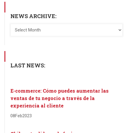
NEWS ARCHIVE:
LAST NEWS:
E-commerce: Cómo puedes aumentar las
ventas de tu negocio a través de la
experiencia al cliente
08
Feb
2023