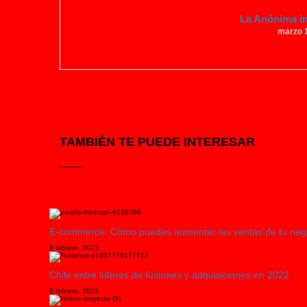
La Anónima i
marzo 
TAMBIÉN TE PUEDE INTERESAR
E-commerce: Cómo puedes aumentar las ventas de tu negoci
8 febrero, 2023
Chile entre líderes de fusiones y adquisiciones en 2022
8 febrero, 2023