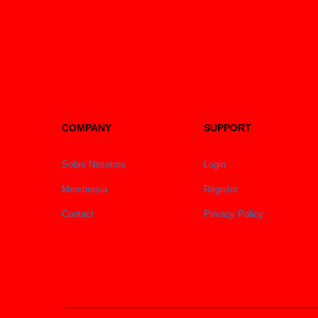
COMPANY
SUPPORT
Sobre Nosotros
Login
Membresia
Register
Contact
Privacy Policy