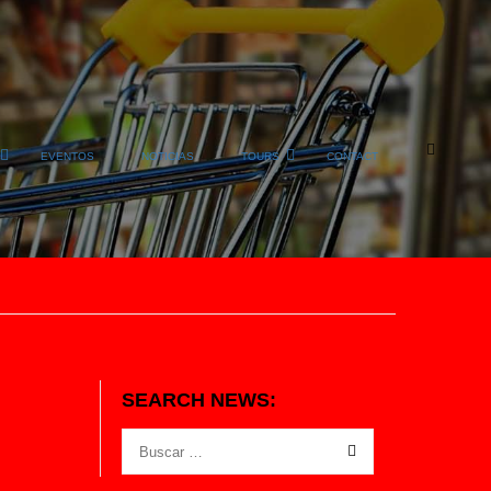
EVENTOS
NOTICIAS
TOURS
CONTACT
SEARCH NEWS: