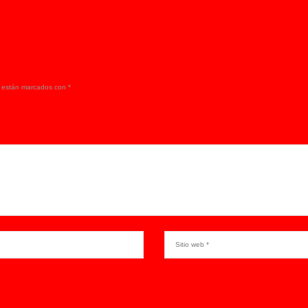
s están marcados con
*