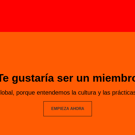
Te gustaría ser un miembr
obal, porque entendemos la cultura y las prácticas
EMPIEZA AHORA