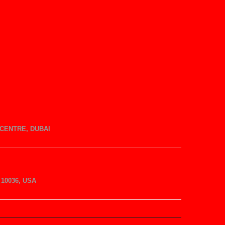
CENTRE, DUBAI
10036, USA