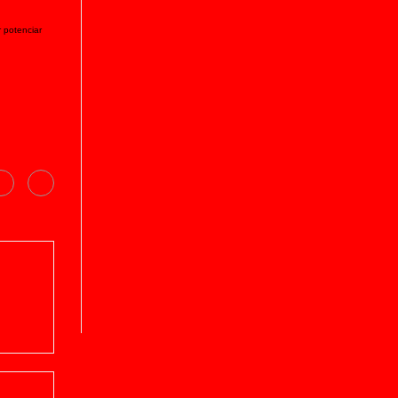
 potenciar