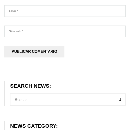
SEARCH NEWS:
NEWS CATEGORY: