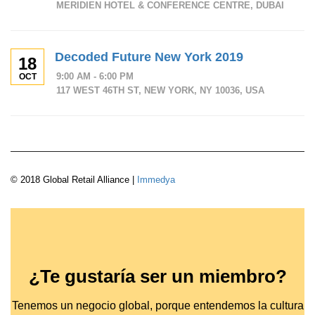
MERIDIEN HOTEL & CONFERENCE CENTRE, DUBAI
Decoded Future New York 2019
18
9:00 AM - 6:00 PM
OCT
117 WEST 46TH ST, NEW YORK, NY 10036, USA
© 2018 Global Retail Alliance |
Immedya
¿Te gustaría ser un miembro?
Tenemos un negocio global, porque entendemos la cultura