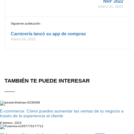
NRF 2022
enero 21, 2022
Siguiente publicación
Carnicería lanzó su app de compras
enero 24, 2022
TAMBIÉN TE PUEDE INTERESAR
E-commerce: Cómo puedes aumentar las ventas de tu negocio a
través de la experiencia al cliente
8 febrero, 2023