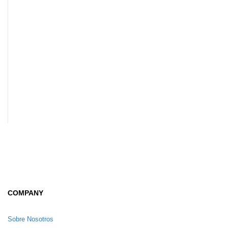
COMPANY
Sobre Nosotros