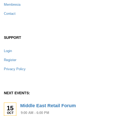
Membresia
Contact
SUPPORT
Login
Register
Privacy Policy
NEXT EVENTS:
Middle East Retail Forum
15
9:00 AM - 6:00 PM
OCT