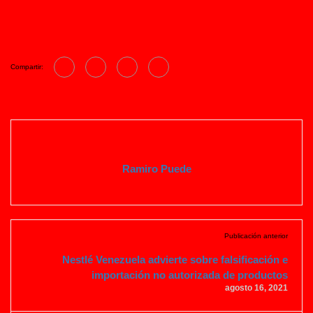
Compartir:
Ramiro Puede
Publicación anterior
Nestlé Venezuela advierte sobre falsificación e
importación no autorizada de productos
agosto 16, 2021