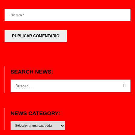
SEARCH NEWS:
NEWS CATEGORY:
News
category: