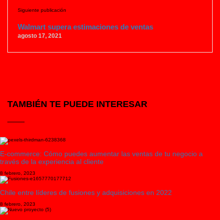
Siguiente publicación
Walmart supera estimaciones de ventas
agosto 17, 2021
TAMBIÉN TE PUEDE INTERESAR
E-commerce: Cómo puedes aumentar las ventas de tu negocio a
través de la experiencia al cliente
8 febrero, 2023
Chile entre líderes de fusiones y adquisiciones en 2022
8 febrero, 2023