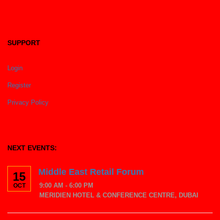
SUPPORT
Login
Register
Privacy Policy
NEXT EVENTS:
Middle East Retail Forum
15
9:00 AM - 6:00 PM
OCT
MERIDIEN HOTEL & CONFERENCE CENTRE, DUBAI