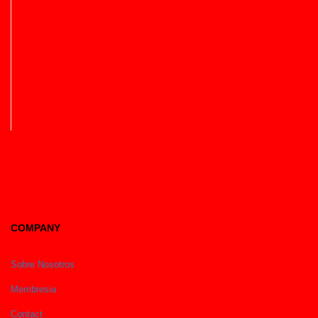
COMPANY
Sobre Nosotros
Membresia
Contact