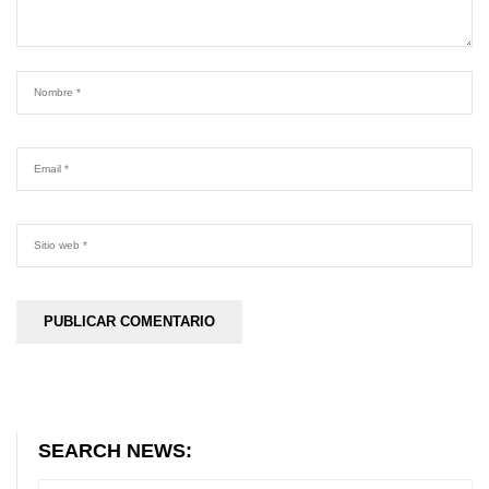
SEARCH NEWS: