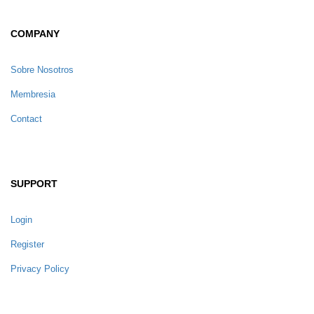
COMPANY
Sobre Nosotros
Membresia
Contact
SUPPORT
Login
Register
Privacy Policy