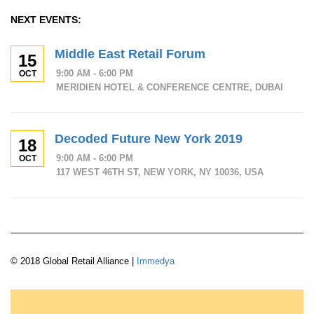
NEXT EVENTS:
Middle East Retail Forum
15
9:00 AM - 6:00 PM
OCT
MERIDIEN HOTEL & CONFERENCE CENTRE, DUBAI
Decoded Future New York 2019
18
9:00 AM - 6:00 PM
OCT
117 WEST 46TH ST, NEW YORK, NY 10036, USA
© 2018 Global Retail Alliance |
Immedya