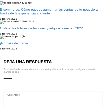
E-commerce: Cómo puedes aumentar las ventas de tu negocio a
través de la experiencia al cliente
8 febrero, 2023
Chile entre líderes de fusiones y adquisiciones en 2022
8 febrero, 2023
¡No para de crecer!
8 febrero, 2023
DEJA UNA RESPUESTA
Tu dirección de correo electrónico no será publicada.
Los campos obligatorios están
marcados con
*