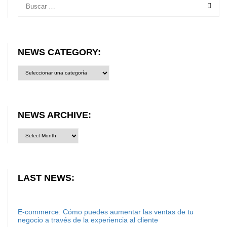
NEWS CATEGORY:
News
category:
NEWS ARCHIVE:
LAST NEWS:
E-commerce: Cómo puedes aumentar las ventas de tu
negocio a través de la experiencia al cliente