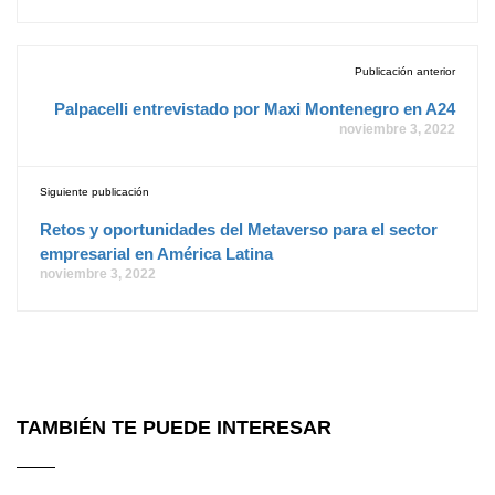
Publicación anterior
Palpacelli entrevistado por Maxi Montenegro en A24
noviembre 3, 2022
Siguiente publicación
Retos y oportunidades del Metaverso para el sector
empresarial en América Latina
noviembre 3, 2022
TAMBIÉN TE PUEDE INTERESAR