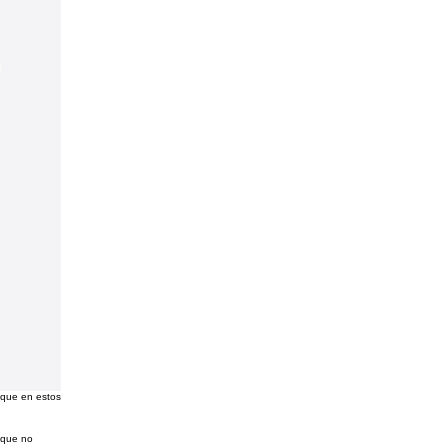
 que en estos
 que no