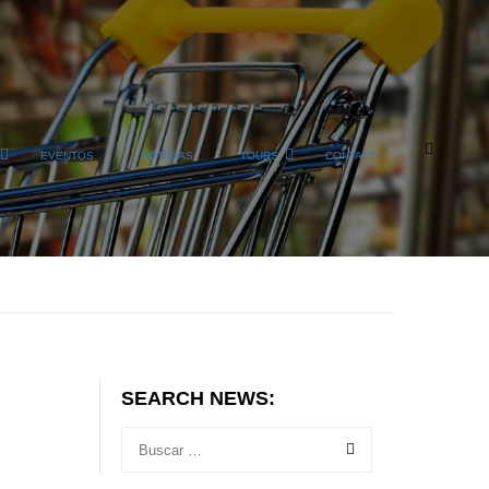
EVENTOS
NOTICIAS
TOURS
CONTACT
SEARCH NEWS: