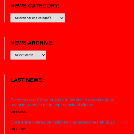
NEWS CATEGORY:
News
category:
NEWS ARCHIVE:
LAST NEWS:
E-commerce: Cómo puedes aumentar las ventas de tu
negocio a través de la experiencia al cliente
08
Feb
2023
Chile entre líderes de fusiones y adquisiciones en 2022
08
Feb
2023