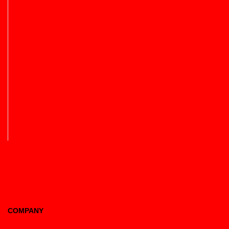
COMPANY