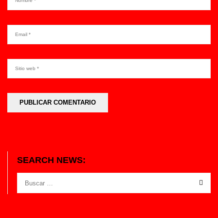
SEARCH NEWS: