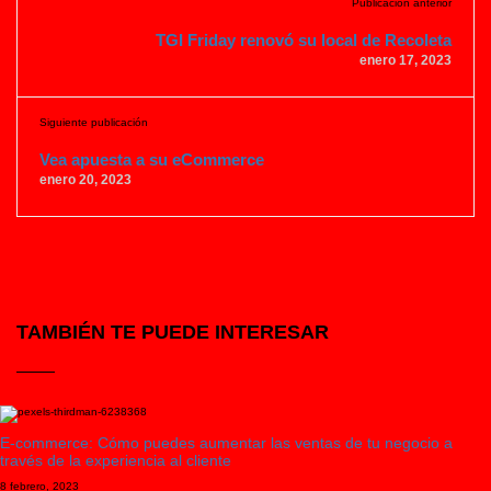
Publicación anterior
TGI Friday renovó su local de Recoleta
enero 17, 2023
Siguiente publicación
Vea apuesta a su eCommerce
enero 20, 2023
TAMBIÉN TE PUEDE INTERESAR
E-commerce: Cómo puedes aumentar las ventas de tu negocio a
través de la experiencia al cliente
8 febrero, 2023