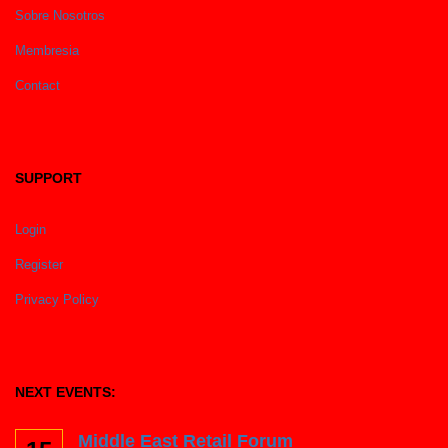
Sobre Nosotros
Membresia
Contact
SUPPORT
Login
Register
Privacy Policy
NEXT EVENTS:
Middle East Retail Forum