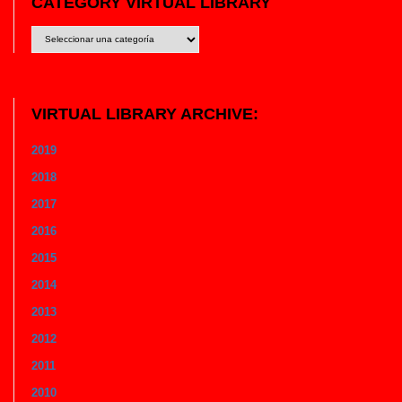
CATEGORY VIRTUAL LIBRARY
CATEGORY
VIRTUAL
LIBRARY
VIRTUAL LIBRARY ARCHIVE:
2019
2018
2017
2016
2015
2014
2013
2012
2011
2010