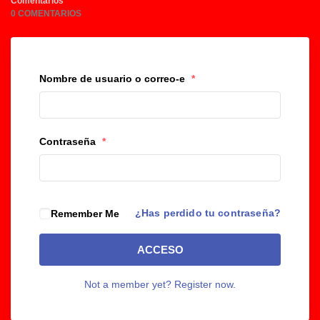
Comentarios
0 COMENTARIOS
Nombre de usuario o correo-e
*
Contraseña
*
¿Has perdido tu contraseña?
Remember Me
ACCESO
Not a member yet? Register now.