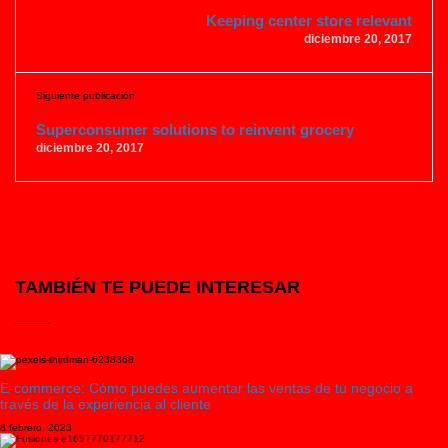
Keeping center store relevant
diciembre 20, 2017
Siguiente publicación
Superconsumer solutions to reinvent grocery
diciembre 20, 2017
TAMBIÉN TE PUEDE INTERESAR
E-commerce: Cómo puedes aumentar las ventas de tu negocio a
través de la experiencia al cliente
8 febrero, 2023