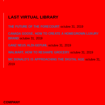
LAST VIRTUAL LIBRARY
THE FUTURE OF THE FORECOURT
octubre 31, 2019
CANADA GOOSE, HOW TO CREATE A HOMEGROWN LUXURY
BRAND
octubre 31, 2019
GANZ NEUS ALDI-GEFUHL
octubre 31, 2019
WALMART, HOW TO RESHAPE GROCERY
octubre 31, 2019
MC DONALD’S IS APPROACHING THE DIGITAL AGE
octubre 31,
2019
COMPANY