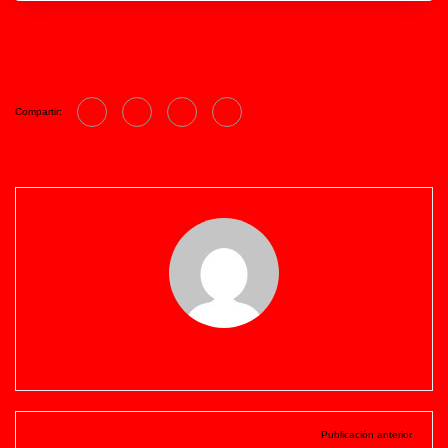
Compartir:
Publicación anterior