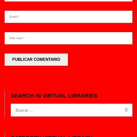
SEARCH IN VIRTUAL LIBRARIES