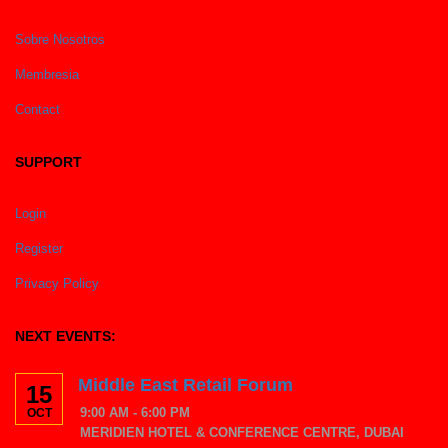
Sobre Nosotros
Membresia
Contact
SUPPORT
Login
Register
Privacy Policy
NEXT EVENTS:
Middle East Retail Forum
15
9:00 AM - 6:00 PM
OCT
MERIDIEN HOTEL & CONFERENCE CENTRE, DUBAI