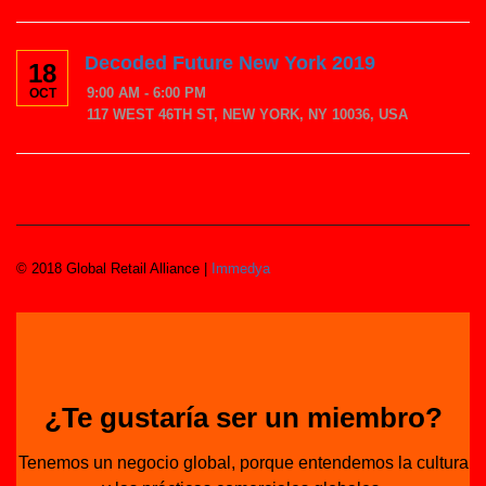
Decoded Future New York 2019
18
9:00 AM - 6:00 PM
OCT
117 WEST 46TH ST, NEW YORK, NY 10036, USA
© 2018 Global Retail Alliance |
Immedya
¿Te gustaría ser un miembro?
Tenemos un negocio global, porque entendemos la cultura