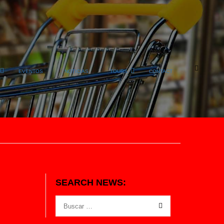
EVENTOS
NOTICIAS
TOURS
CONTACT
SEARCH NEWS: