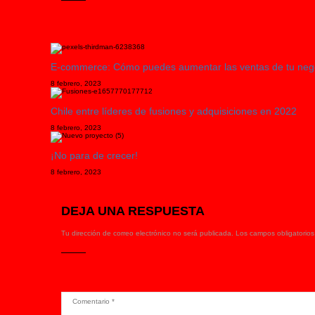
E-commerce: Cómo puedes aumentar las ventas de tu negoci
8 febrero, 2023
Chile entre líderes de fusiones y adquisiciones en 2022
8 febrero, 2023
¡No para de crecer!
8 febrero, 2023
DEJA UNA RESPUESTA
Tu dirección de correo electrónico no será publicada.
Los campos obligatorio