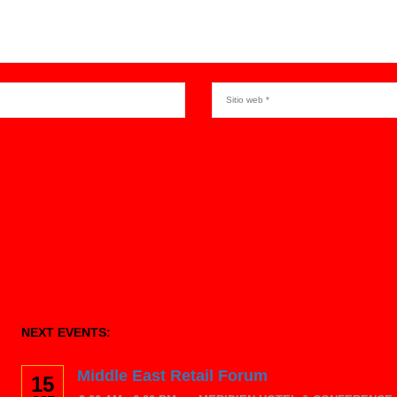
NEXT EVENTS:
Middle East Retail Forum
15