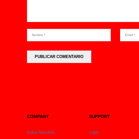
COMPANY
SUPPORT
Sobre Nosotros
Login