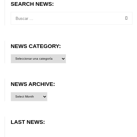
SEARCH NEWS:
NEWS CATEGORY:
News
category:
NEWS ARCHIVE:
LAST NEWS: