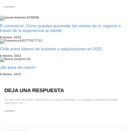
E-commerce: Cómo puedes aumentar las ventas de tu negocio a
través de la experiencia al cliente
8 febrero, 2023
Chile entre líderes de fusiones y adquisiciones en 2022
8 febrero, 2023
¡No para de crecer!
8 febrero, 2023
DEJA UNA RESPUESTA
Tu dirección de correo electrónico no será publicada.
Los campos obligatorios están
marcados con
*