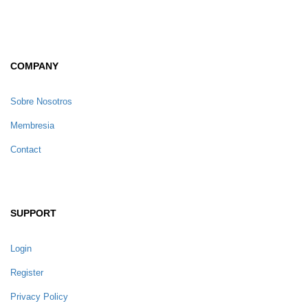
COMPANY
Sobre Nosotros
Membresia
Contact
SUPPORT
Login
Register
Privacy Policy