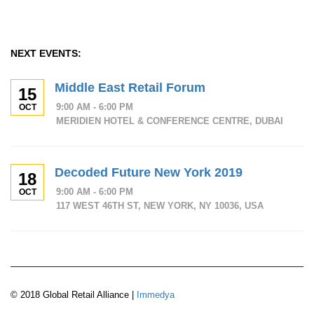
NEXT EVENTS:
Middle East Retail Forum
15
9:00 AM - 6:00 PM
OCT
MERIDIEN HOTEL & CONFERENCE CENTRE, DUBAI
Decoded Future New York 2019
18
9:00 AM - 6:00 PM
OCT
117 WEST 46TH ST, NEW YORK, NY 10036, USA
© 2018 Global Retail Alliance |
Immedya