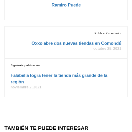
Ramiro Puede
Publicación anterior
Oxxo abre dos nuevas tiendas en Comondú
octubre 25, 2021
Siguiente publicación
Falabella logra tener la tienda más grande de la
región
noviembre 2, 2021
TAMBIÉN TE PUEDE INTERESAR