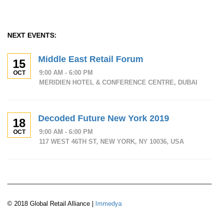
NEXT EVENTS:
Middle East Retail Forum
15
9:00 AM - 6:00 PM
OCT
MERIDIEN HOTEL & CONFERENCE CENTRE, DUBAI
Decoded Future New York 2019
18
9:00 AM - 6:00 PM
OCT
117 WEST 46TH ST, NEW YORK, NY 10036, USA
© 2018 Global Retail Alliance |
Immedya