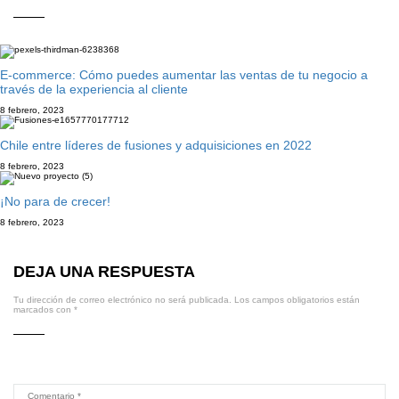
E-commerce: Cómo puedes aumentar las ventas de tu negocio a
través de la experiencia al cliente
8 febrero, 2023
Chile entre líderes de fusiones y adquisiciones en 2022
8 febrero, 2023
¡No para de crecer!
8 febrero, 2023
DEJA UNA RESPUESTA
Tu dirección de correo electrónico no será publicada.
Los campos obligatorios están
marcados con
*