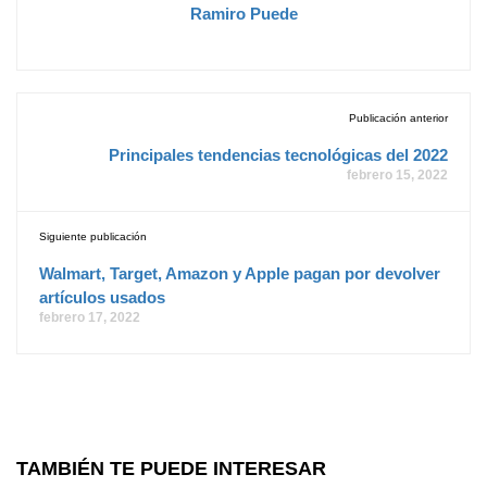
Ramiro Puede
Publicación anterior
Principales tendencias tecnológicas del 2022
febrero 15, 2022
Siguiente publicación
Walmart, Target, Amazon y Apple pagan por devolver
artículos usados
febrero 17, 2022
TAMBIÉN TE PUEDE INTERESAR