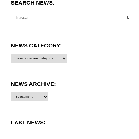
SEARCH NEWS:
NEWS CATEGORY:
News
category:
NEWS ARCHIVE:
LAST NEWS: