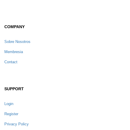
COMPANY
Sobre Nosotros
Membresia
Contact
SUPPORT
Login
Register
Privacy Policy