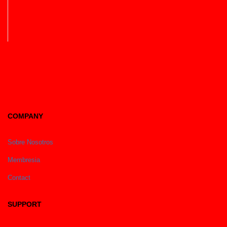
COMPANY
Sobre Nosotros
Membresia
Contact
SUPPORT