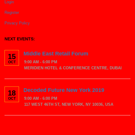
Login
Register
Privacy Policy
NEXT EVENTS:
Middle East Retail Forum
15
9:00 AM - 6:00 PM
OCT
MERIDIEN HOTEL & CONFERENCE CENTRE, DUBAI
Decoded Future New York 2019
18
9:00 AM - 6:00 PM
OCT
117 WEST 46TH ST, NEW YORK, NY 10036, USA