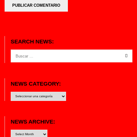
SEARCH NEWS:
NEWS CATEGORY:
News
category:
NEWS ARCHIVE: