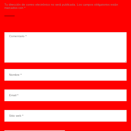
Tu dirección de correo electrónico no será publicada.
Los campos obligatorios están
marcados con
*