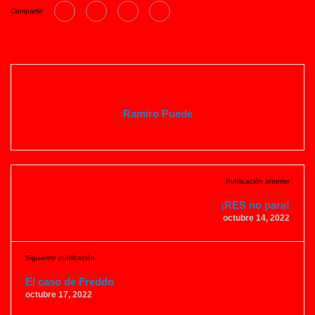
Compartir:
Ramiro Puede
Publicación anterior
¡RES no para!
octubre 14, 2022
Siguiente publicación
El caso de Freddo
octubre 17, 2022