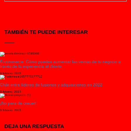
TAMBIÉN TE PUEDE INTERESAR
E-commerce: Cómo puedes aumentar las ventas de tu negocio a
través de la experiencia al cliente
8 febrero, 2023
Chile entre líderes de fusiones y adquisiciones en 2022
8 febrero, 2023
¡No para de crecer!
8 febrero, 2023
DEJA UNA RESPUESTA