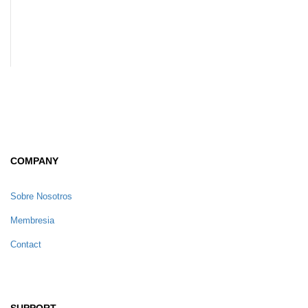
COMPANY
Sobre Nosotros
Membresia
Contact
SUPPORT