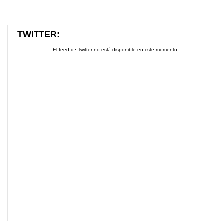
TWITTER:
El feed de Twitter no está disponible en este momento.