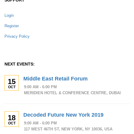
Login
Register
Privacy Policy
NEXT EVENTS:
Middle East Retail Forum
15
9:00 AM - 6:00 PM
OCT
MERIDIEN HOTEL & CONFERENCE CENTRE, DUBAI
Decoded Future New York 2019
18
9:00 AM - 6:00 PM
OCT
117 WEST 46TH ST, NEW YORK, NY 10036, USA