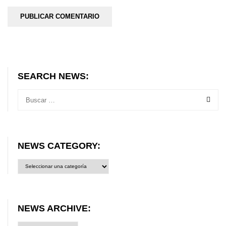
SEARCH NEWS:
NEWS CATEGORY:
News
category:
NEWS ARCHIVE: