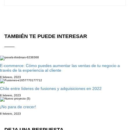
TAMBIÉN TE PUEDE INTERESAR
E-commerce: Cómo puedes aumentar las ventas de tu negocio a
través de la experiencia al cliente
8 febrero, 2023
Chile entre líderes de fusiones y adquisiciones en 2022
8 febrero, 2023
¡No para de crecer!
8 febrero, 2023
DEJA UNA RESPUESTA