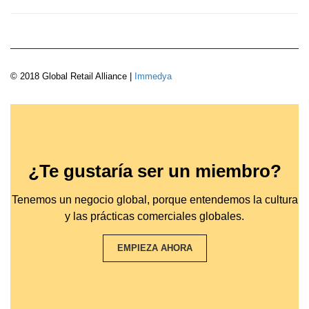
© 2018 Global Retail Alliance |
Immedya
¿Te gustaría ser un miembro?
Tenemos un negocio global, porque entendemos la cultura
y las prácticas comerciales globales.
EMPIEZA AHORA