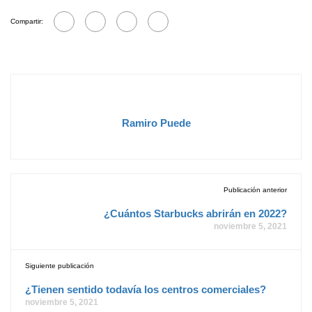
Compartir:
Ramiro Puede
Publicación anterior
¿Cuántos Starbucks abrirán en 2022?
noviembre 5, 2021
Siguiente publicación
¿Tienen sentido todavía los centros comerciales?
noviembre 5, 2021