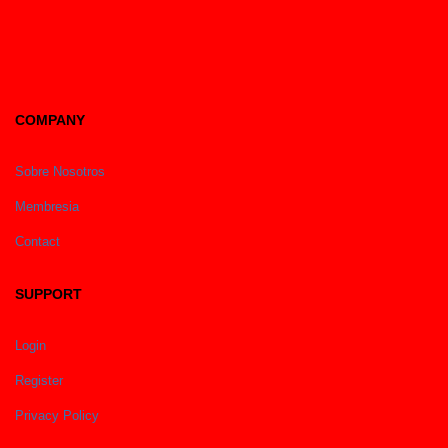
COMPANY
Sobre Nosotros
Membresia
Contact
SUPPORT
Login
Register
Privacy Policy