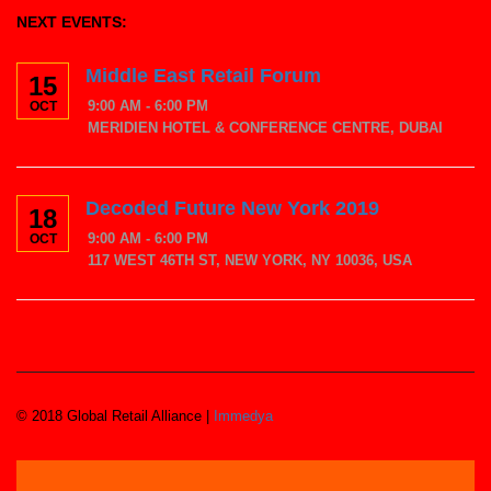
NEXT EVENTS:
Middle East Retail Forum
15
9:00 AM - 6:00 PM
OCT
MERIDIEN HOTEL & CONFERENCE CENTRE, DUBAI
Decoded Future New York 2019
18
9:00 AM - 6:00 PM
OCT
117 WEST 46TH ST, NEW YORK, NY 10036, USA
© 2018 Global Retail Alliance |
Immedya