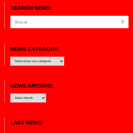
SEARCH NEWS:
NEWS CATEGORY:
News
category:
NEWS ARCHIVE:
LAST NEWS: