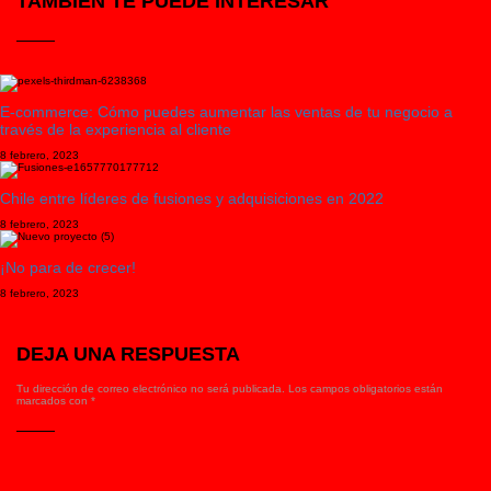
TAMBIÉN TE PUEDE INTERESAR
E-commerce: Cómo puedes aumentar las ventas de tu negocio a
través de la experiencia al cliente
8 febrero, 2023
Chile entre líderes de fusiones y adquisiciones en 2022
8 febrero, 2023
¡No para de crecer!
8 febrero, 2023
DEJA UNA RESPUESTA
Tu dirección de correo electrónico no será publicada.
Los campos obligatorios están
marcados con
*