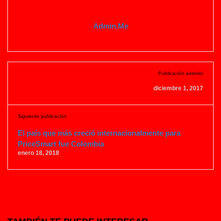
Admin.me
Publicación anterior
diciembre 1, 2017
Siguiente publicación
El país que más creció internacionalmente para
PriceSmart fue Colombia
enero 18, 2018