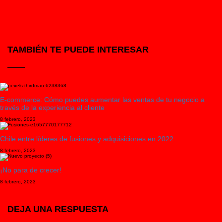
TAMBIÉN TE PUEDE INTERESAR
E-commerce: Cómo puedes aumentar las ventas de tu negocio a
través de la experiencia al cliente
8 febrero, 2023
Chile entre líderes de fusiones y adquisiciones en 2022
8 febrero, 2023
¡No para de crecer!
8 febrero, 2023
DEJA UNA RESPUESTA