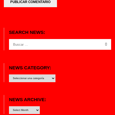
SEARCH NEWS:
NEWS CATEGORY:
News
category:
NEWS ARCHIVE: