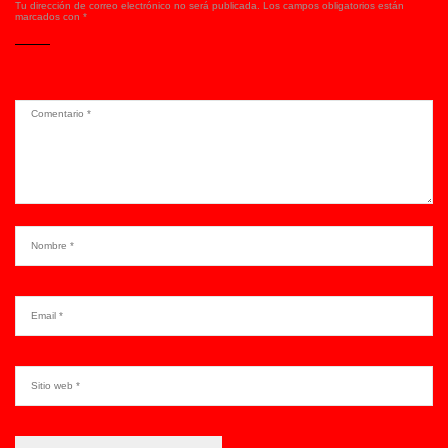
Tu dirección de correo electrónico no será publicada.
Los campos obligatorios están
marcados con
*