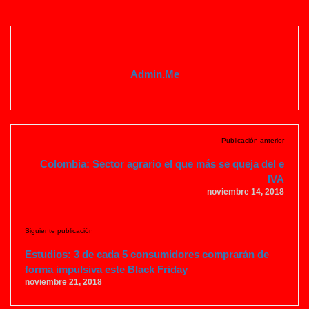
Admin.me
Publicación anterior
Colombia: Sector agrario el que más se queja del e
IVA
noviembre 14, 2018
Siguiente publicación
Estudios: 3 de cada 5 consumidores comprarán de
forma impulsiva este Black Friday
noviembre 21, 2018