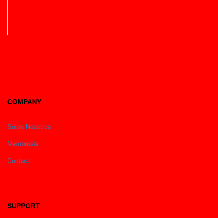
COMPANY
Sobre Nosotros
Membresia
Contact
SUPPORT