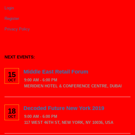
Login
Register
Privacy Policy
NEXT EVENTS:
Middle East Retail Forum
15
9:00 AM - 6:00 PM
OCT
MERIDIEN HOTEL & CONFERENCE CENTRE, DUBAI
Decoded Future New York 2019
18
9:00 AM - 6:00 PM
OCT
117 WEST 46TH ST, NEW YORK, NY 10036, USA