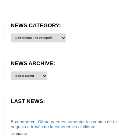
NEWS CATEGORY:
News
category:
NEWS ARCHIVE:
LAST NEWS:
E-commerce: Cómo puedes aumentar las ventas de tu
negocio a través de la experiencia al cliente
08
Feb
2023