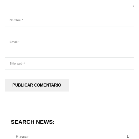
SEARCH NEWS: