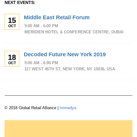
NEXT EVENTS:
Middle East Retail Forum
15
9:00 AM - 6:00 PM
OCT
MERIDIEN HOTEL & CONFERENCE CENTRE, DUBAI
Decoded Future New York 2019
18
9:00 AM - 6:00 PM
OCT
117 WEST 46TH ST, NEW YORK, NY 10036, USA
© 2018 Global Retail Alliance |
Immedya