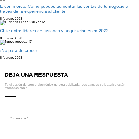
E-commerce: Cómo puedes aumentar las ventas de tu negocio a
través de la experiencia al cliente
8 febrero, 2023
Chile entre líderes de fusiones y adquisiciones en 2022
8 febrero, 2023
¡No para de crecer!
8 febrero, 2023
DEJA UNA RESPUESTA
Tu dirección de correo electrónico no será publicada.
Los campos obligatorios están
marcados con
*