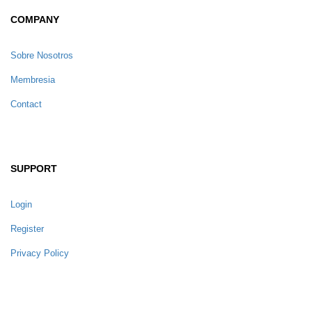
COMPANY
Sobre Nosotros
Membresia
Contact
SUPPORT
Login
Register
Privacy Policy