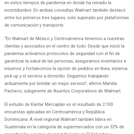
en estos tiempos de pandemia en donde ha reinado la
incertidumbre. En ambas consultas Walmart también destacó
entre los primeros tres lugares, solo superado por plataformas
de comunicación y transporte.
“En Walmart de México y Centroamérica tenemos a nuestras
clientas y asociados en el centro de todo. Desde que inició la
pandemia activamos protocolos de seguridad con el fin de
garantizar la salud de las personas, aseguramos inventarios e
insumos y fortalecimos la opción de pedidos en línea, sistema
pick up y el servicio a domicilio. Seguimos trabajando
arduamente por brindar un mejor servicio”, afirmó Mariela
Pacheco, subgerente de Asuntos Corporativos de Walmart.
El estudio de Kantar Mercaplan es el resultado de 2.100
encuestas aplicadas en Centroamérica y República
Dominicana. A nivel regional Walmart también lidera en
Guatemala en la categoría de supermercados con un 32% de