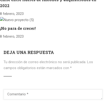
2022
8 febrero, 2023
¡No para de crecer!
8 febrero, 2023
DEJA UNA RESPUESTA
Tu dirección de correo electrónico no será publicada.
Los
campos obligatorios están marcados con
*