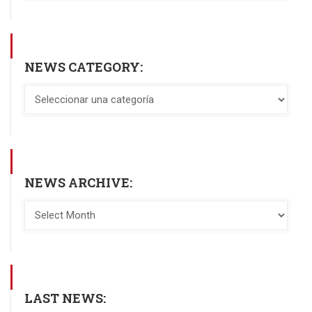
NEWS CATEGORY:
NEWS ARCHIVE:
LAST NEWS: