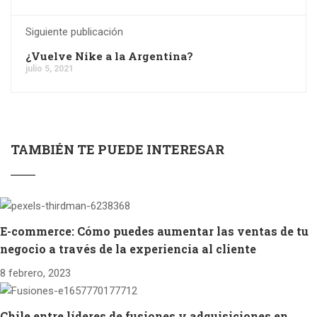
Siguiente publicación
¿Vuelve Nike a la Argentina?
julio 5, 2021
TAMBIÉN TE PUEDE INTERESAR
E-commerce: Cómo puedes aumentar las ventas de tu
negocio a través de la experiencia al cliente
8 febrero, 2023
Chile entre líderes de fusiones y adquisiciones en