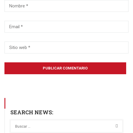
SEARCH NEWS: