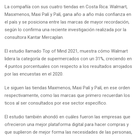
La compañía con sus cuatro tiendas en Costa Rica: Walmart,
Masxmenos, Maxi Palí y Palí, gana año a año más confianza en
el país y se posiciona entre las marcas de mayor recordación,
según lo confirma una reciente investigación realizada por la
consultora Kantar Mercaplan.
El estudio llamado Top of Mind 2021, muestra cómo Walmart
lidera la categoría de supermercados con un 31%, creciendo en
4 puntos porcentuales con respecto a los resultados arrojados
por las encuestas en el 2020.
Le siguen las tiendas Maxmenos, Maxi Palí y Palí, en ese orden
respectivamente, como las marcas que primero recuerdan los
ticos al ser consultados por ese sector específico.
El estudio también ahondó en cuáles fueron las empresas que
ofrecieron una mejor plataforma digital para hacer compras y
que suplieron de mejor forma las necesidades de las personas,