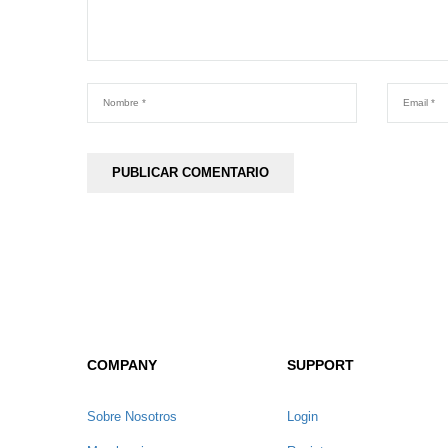
COMPANY
SUPPORT
Sobre Nosotros
Login