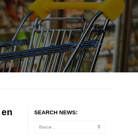
EVENTOS
NOTICIAS
TOURS
CONTACT
 en
SEARCH NEWS: