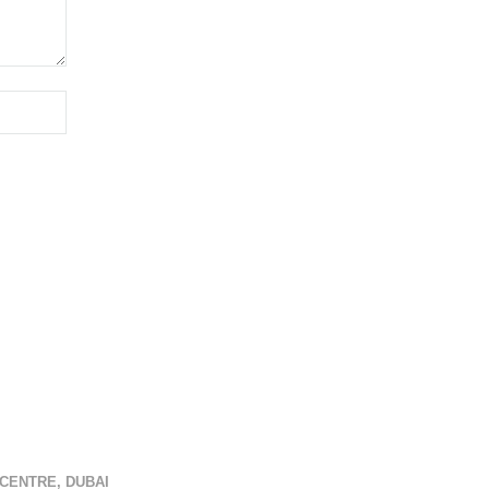
CENTRE, DUBAI