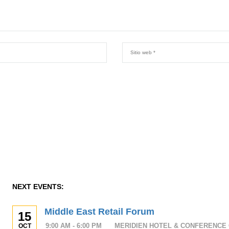
NEXT EVENTS:
Middle East Retail Forum
15
9:00 AM - 6:00 PM
MERIDIEN HOTEL & CONFERENCE 
OCT