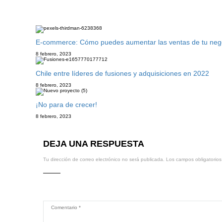
E-commerce: Cómo puedes aumentar las ventas de tu negoci
8 febrero, 2023
Chile entre líderes de fusiones y adquisiciones en 2022
8 febrero, 2023
¡No para de crecer!
8 febrero, 2023
DEJA UNA RESPUESTA
Tu dirección de correo electrónico no será publicada.
Los campos obligatorio