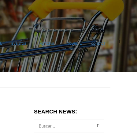
EVENTOS
NOTICIAS
TOURS
CONTACT
SEARCH NEWS: