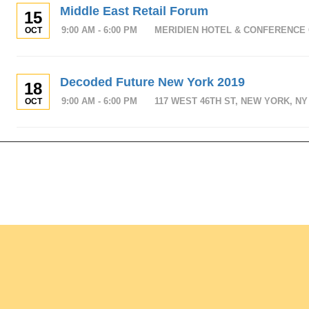
Middle East Retail Forum
15
9:00 AM - 6:00 PM
MERIDIEN HOTEL & CONFERENCE 
OCT
Decoded Future New York 2019
18
9:00 AM - 6:00 PM
117 WEST 46TH ST, NEW YORK, NY 
OCT