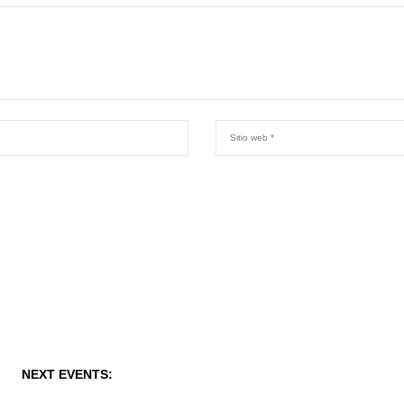
NEXT EVENTS: