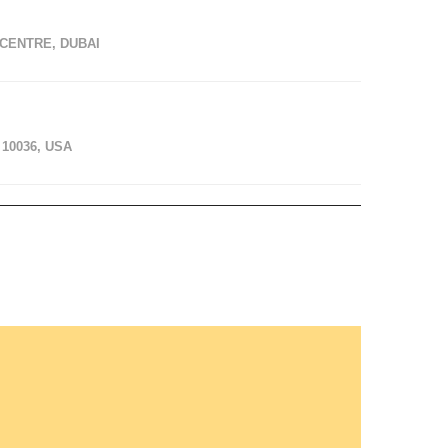
CENTRE, DUBAI
10036, USA