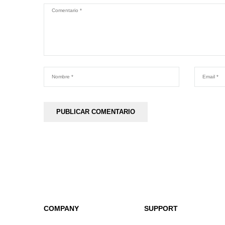
COMPANY
SUPPORT