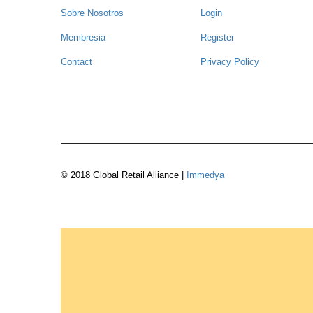
Sobre Nosotros
Login
Membresia
Register
Contact
Privacy Policy
© 2018 Global Retail Alliance |
Immedya