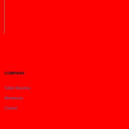
COMPANY
Sobre Nosotros
Membresia
Contact