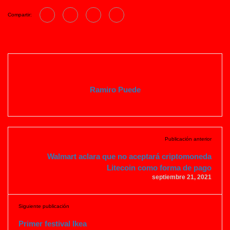
Compartir:
Ramiro Puede
Publicación anterior
Walmart aclara que no aceptará criptomoneda
Litecoin como forma de pago
septiembre 21, 2021
Siguiente publicación
Primer festival Ikea