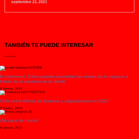
septiembre 22, 2021
TAMBIÉN TE PUEDE INTERESAR
E-commerce: Cómo puedes aumentar las ventas de tu negocio a
través de la experiencia al cliente
8 febrero, 2023
Chile entre líderes de fusiones y adquisiciones en 2022
8 febrero, 2023
¡No para de crecer!
8 febrero, 2023