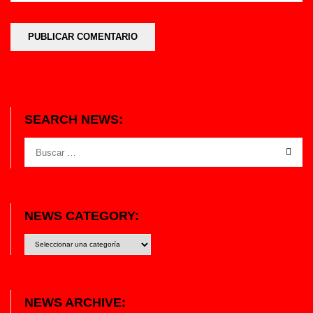
SEARCH NEWS:
NEWS CATEGORY:
News
category:
NEWS ARCHIVE: