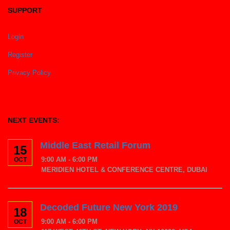
SUPPORT
Login
Register
Privacy Policy
NEXT EVENTS:
Middle East Retail Forum
15
9:00 AM - 6:00 PM
OCT
MERIDIEN HOTEL & CONFERENCE CENTRE, DUBAI
Decoded Future New York 2019
18
9:00 AM - 6:00 PM
OCT