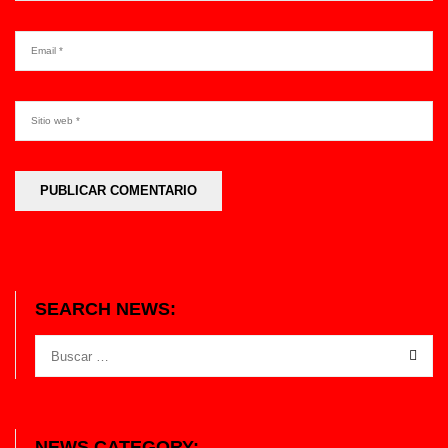
SEARCH NEWS:
NEWS CATEGORY: