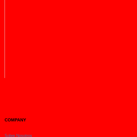
COMPANY
Sobre Nosotros