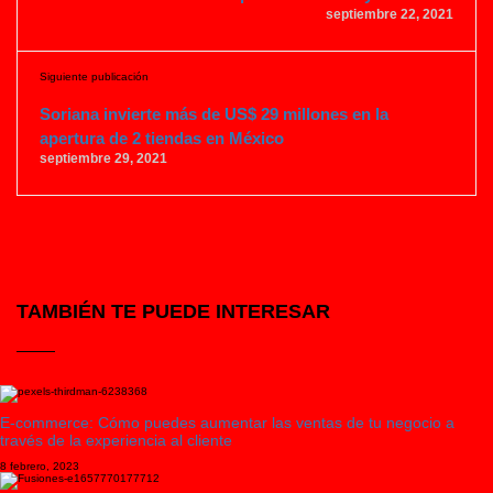
septiembre 22, 2021
Siguiente publicación
Soriana invierte más de US$ 29 millones en la
apertura de 2 tiendas en México
septiembre 29, 2021
TAMBIÉN TE PUEDE INTERESAR
E-commerce: Cómo puedes aumentar las ventas de tu negocio a
través de la experiencia al cliente
8 febrero, 2023