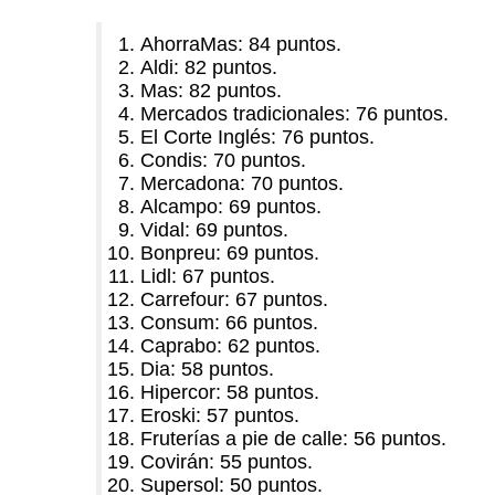
AhorraMas: 84 puntos.
Aldi: 82 puntos.
Mas: 82 puntos.
Mercados tradicionales: 76 puntos.
El Corte Inglés: 76 puntos.
Condis: 70 puntos.
Mercadona: 70 puntos.
Alcampo: 69 puntos.
Vidal: 69 puntos.
Bonpreu: 69 puntos.
Lidl: 67 puntos.
Carrefour: 67 puntos.
Consum: 66 puntos.
Caprabo: 62 puntos.
Dia: 58 puntos.
Hipercor: 58 puntos.
Eroski: 57 puntos.
Fruterías a pie de calle: 56 puntos.
Covirán: 55 puntos.
Supersol: 50 puntos.