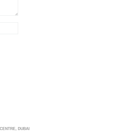
CENTRE, DUBAI