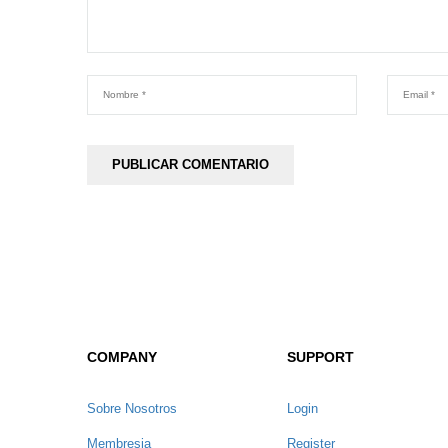
COMPANY
SUPPORT
Sobre Nosotros
Login
Membresia
Register