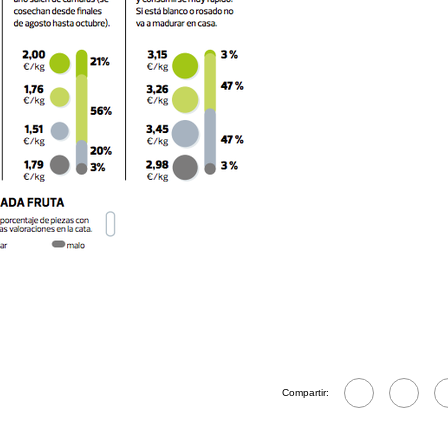
Compartir: