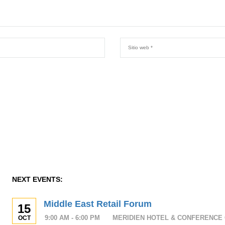
NEXT EVENTS:
Middle East Retail Forum
15
9:00 AM - 6:00 PM
MERIDIEN HOTEL & CONFERENCE 
OCT