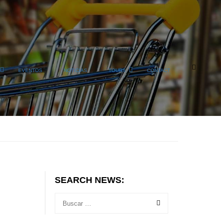
EVENTOS
NOTICIAS
TOURS
CONTACT
SEARCH NEWS: